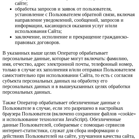
сайте;
обработка запросов и заявок от пользователя,
установление с Пользователем обратной связи, включая
направление уведомлений, сообщений, запросов и
информации, касающихся оказания услуг и/или
использования Сайта;
заключение, исполнение и прекращение гражданско-
правовых договоров.
В указанных выше целях Оператор обрабатывает
персональные данные, которые могут включать: фамилию,
имя, отчество, адрес электронной почты, телефонный номер,
только в случае их заполнения и/или отправки Пользователем
самостоятельно при использовании Сайта, то есть с согласия
субъекта персональных данных на обработку его
персональных данных и в вышеуказанных целях обработки
персональных данных.
Также Оператор обрабатывает обезличенные данные о
Пользователе в случае, если это разрешено в настройках
браузера Пользователя (включено сохранение файлов «cookie»
и использование технологии JavaScript). Обезличенные
данные Пользователей, собираемые с помощью сервисов
интернет-статистики, служат для сбора информации о
действиях Пользователей на сайте, улучшения качества сайта,