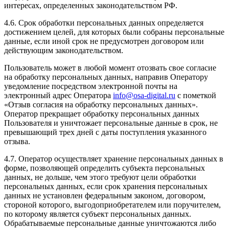
интересах, определенных законодательством РФ.
4.6. Срок обработки персональных данных определяется
достижением целей, для которых были собраны персональные
данные, если иной срок не предусмотрен договором или
действующим законодательством.
Пользователь может в любой момент отозвать свое согласие
на обработку персональных данных, направив Оператору
уведомление посредством электронной почты на
электронный адрес Оператора
info@osa-digital.ru
с пометкой
«Отзыв согласия на обработку персональных данных».
Оператор прекращает обработку персональных данных
Пользователя и уничтожает персональные данные в срок, не
превышающий трех дней с даты поступления указанного
отзыва.
4.7. Оператор осуществляет хранение персональных данных в
форме, позволяющей определить субъекта персональных
данных, не дольше, чем этого требуют цели обработки
персональных данных, если срок хранения персональных
данных не установлен федеральным законом, договором,
стороной которого, выгодоприобретателем или поручителем,
по которому является субъект персональных данных.
Обрабатываемые персональные данные уничтожаются либо