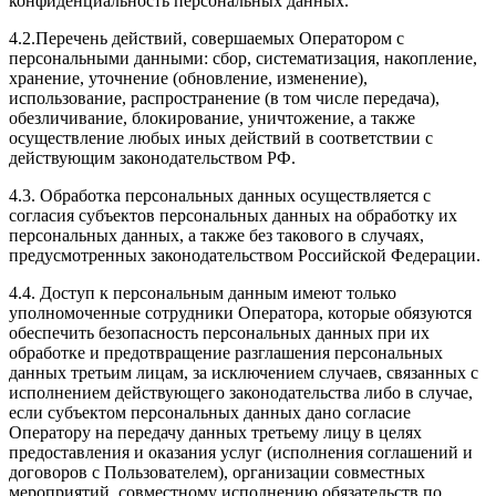
конфиденциальность персональных данных.
4.2.Перечень действий, совершаемых Оператором с
персональными данными: сбор, систематизация, накопление,
хранение, уточнение (обновление, изменение),
использование, распространение (в том числе передача),
обезличивание, блокирование, уничтожение, а также
осуществление любых иных действий в соответствии с
действующим законодательством РФ.
4.3. Обработка персональных данных осуществляется с
согласия субъектов персональных данных на обработку их
персональных данных, а также без такового в случаях,
предусмотренных законодательством Российской Федерации.
4.4. Доступ к персональным данным имеют только
уполномоченные сотрудники Оператора, которые обязуются
обеспечить безопасность персональных данных при их
обработке и предотвращение разглашения персональных
данных третьим лицам, за исключением случаев, связанных с
исполнением действующего законодательства либо в случае,
если субъектом персональных данных дано согласие
Оператору на передачу данных третьему лицу в целях
предоставления и оказания услуг (исполнения соглашений и
договоров с Пользователем), организации совместных
мероприятий, совместному исполнению обязательств по