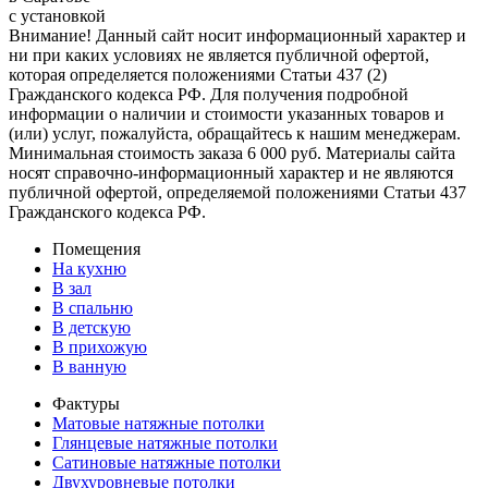
с установкой
Внимание! Данный сайт носит информационный характер и
ни при каких условиях не является публичной офертой,
которая определяется положениями Статьи 437 (2)
Гражданского кодекса РФ. Для получения подробной
информации о наличии и стоимости указанных товаров и
(или) услуг, пожалуйста, обращайтесь к нашим менеджерам.
Минимальная стоимость заказа 6 000 руб. Материалы сайта
носят справочно-информационный характер и не являются
публичной офертой, определяемой положениями Статьи 437
Гражданского кодекса РФ.
Помещения
На кухню
В зал
В спальню
В детскую
В прихожую
В ванную
Фактуры
Матовые натяжные потолки
Глянцевые натяжные потолки
Сатиновые натяжные потолки
Двухуровневые потолки