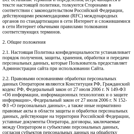
тексте настоящей политики, толкуются Сторонами в
соответствии с законодательством Российской Федерации,
действующими рекомендациями (RFC) международных
органов по стандартизации в сети Интернет и сложившимися
в сети Интернет обычными правилами толкования
соответствующих терминов.
2. Общие положения
2.1. Настоящая Политика конфиденциальности устанавливает
порядок получения, защиты, хранения, обработки и передачи
персональных данных, которые Пользователь предоставляет
Администрации сайта при использовании Сайта.
2.2. Правовыми основаниями обработки персональных
данных Оператором являются Конституция РФ, Гражданский
кодекс РФ, Федеральный закон от 27 июля 2006 г. N 149-ФЗ
«Об информации, информационных технологиях и о защите
информации», Федеральный закон от 27 июля 2006 г. N 152-
ФЗ «О персональных данных», а также иные нормативно
правовые акты в области защиты и обработки персональных
данных, действующие на территории Российской Федерации,
уставные документы Оператора, договоры, заключаемые
между Оператором и субъектами персональных данных,
согласия субъектов персональных данных на обработку