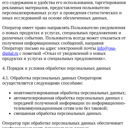
его содержания и удобства его использования, таргетирования
рекламных материалов, предоставления пользователю
персонализированных услуг и проведения статистических и
иных исследований на основе обезличенных данных.
Оператор имеет право направлять Пользователю уведомления
о новых продуктах и услугах, специальных предложениях и
различных событиях. Пользователь всегда может отказаться от
получения информационных сообщений, направив
Оператору письмо на адрес электронной почты
info@osa-
digital.ru
с пометкой «Отказ от уведомлений о новых
продуктах и услугах и специальных предложениях».
4. Порядок и условия обработки персональных данных
4.1. Обработка персональных данных Оператором
осуществляется следующими способами:
неавтоматизированная обработка персональных данных;
автоматизированная обработка персональных данных с
передачей полученной информации по информационно-
телекоммуникационным сетям или без таковой;
смешанная обработка персональных данных.
Оператор при обработке персональных данных обеспечивает