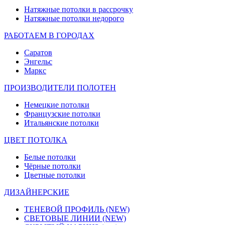
Натяжные потолки в рассрочку
Натяжные потолки недорого
РАБОТАЕМ В ГОРОДАХ
Саратов
Энгельс
Маркс
ПРОИЗВОДИТЕЛИ ПОЛОТЕН
Немецкие потолки
Французские потолки
Итальянские потолки
ЦВЕТ ПОТОЛКА
Белые потолки
Чёрные потолки
Цветные потолки
ДИЗАЙНЕРСКИЕ
ТЕНЕВОЙ ПРОФИЛЬ
(NEW)
СВЕТОВЫЕ ЛИНИИ
(NEW)