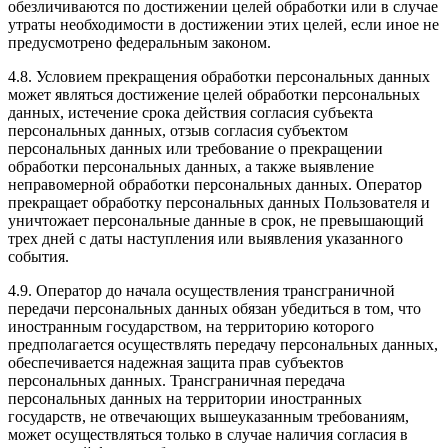
обезличиваются по достижении целей обработки или в случае
утраты необходимости в достижении этих целей, если иное не
предусмотрено федеральным законом.
4.8. Условием прекращения обработки персональных данных
может являться достижение целей обработки персональных
данных, истечение срока действия согласия субъекта
персональных данных, отзыв согласия субъектом
персональных данных или требование о прекращении
обработки персональных данных, а также выявление
неправомерной обработки персональных данных. Оператор
прекращает обработку персональных данных Пользователя и
уничтожает персональные данные в срок, не превышающий
трех дней с даты наступления или выявления указанного
события.
4.9. Оператор до начала осуществления трансграничной
передачи персональных данных обязан убедиться в том, что
иностранным государством, на территорию которого
предполагается осуществлять передачу персональных данных,
обеспечивается надежная защита прав субъектов
персональных данных. Трансграничная передача
персональных данных на территории иностранных
государств, не отвечающих вышеуказанным требованиям,
может осуществляться только в случае наличия согласия в