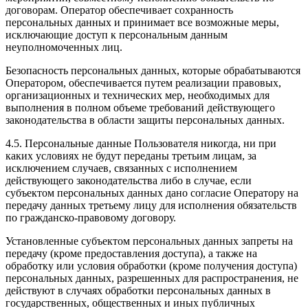
договорам. Оператор обеспечивает сохранность
персональных данных и принимает все возможные меры,
исключающие доступ к персональным данным
неуполномоченных лиц.
Безопасность персональных данных, которые обрабатываются
Оператором, обеспечивается путем реализации правовых,
организационных и технических мер, необходимых для
выполнения в полном объеме требований действующего
законодательства в области защиты персональных данных.
4.5. Персональные данные Пользователя никогда, ни при
каких условиях не будут переданы третьим лицам, за
исключением случаев, связанных с исполнением
действующего законодательства либо в случае, если
субъектом персональных данных дано согласие Оператору на
передачу данных третьему лицу для исполнения обязательств
по гражданско-правовому договору.
Установленные субъектом персональных данных запреты на
передачу (кроме предоставления доступа), а также на
обработку или условия обработки (кроме получения доступа)
персональных данных, разрешенных для распространения, не
действуют в случаях обработки персональных данных в
государственных, общественных и иных публичных