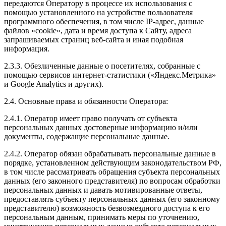
передаются Оператору в процессе их использования с
помощью установленного на устройстве пользователя
программного обеспечения, в том числе IP-адрес, данные
файлов «cookie», дата и время доступа к Сайту, адреса
запрашиваемых страниц веб-сайта и иная подобная
информация.
2.3.3. Обезличенные данные о посетителях, собранные с
помощью сервисов интернет-статистики («Яндекс.Метрика»
и Google Analytics и других).
2.4. Основные права и обязанности Оператора:
2.4.1. Оператор имеет право получать от субъекта
персональных данных достоверные информацию и/или
документы, содержащие персональные данные.
2.4.2. Оператор обязан обрабатывать персональные данные в
порядке, установленном действующим законодательством РФ,
в том числе рассматривать обращения субъекта персональных
данных (его законного представителя) по вопросам обработки
персональных данных и давать мотивированные ответы,
предоставлять субъекту персональных данных (его законному
представителю) возможность безвозмездного доступа к его
персональным данным, принимать меры по уточнению,