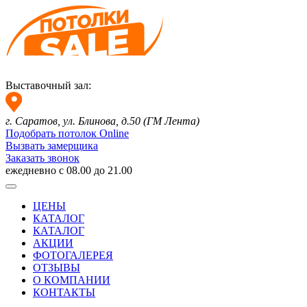
Выставочный зал:
г. Саратов, ул. Блинова,
д.50 (ГМ Лента)
Подобрать потолок Online
Вызвать замерщика
Заказать звонок
ежедневно с 08.00 до 21.00
ЦЕНЫ
КАТАЛОГ
КАТАЛОГ
АКЦИИ
ФОТОГАЛЕРЕЯ
ОТЗЫВЫ
О КОМПАНИИ
КОНТАКТЫ