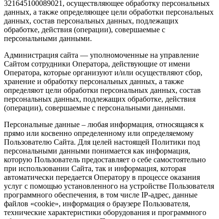
321645100089021, осуществляющее обработку персональных
данных, а также определяющее цели обработки персональных
данных, состав персональных данных, подлежащих
обработке, действия (операции), совершаемые с
персональными данными.
Администрация сайта — уполномоченные на управление
Сайтом сотрудники Оператора, действующие от имени
Оператора, которые организуют и/или осуществляют сбор,
хранение и обработку персональных данных, а также
определяют цели обработки персональных данных, состав
персональных данных, подлежащих обработке, действия
(операции), совершаемые с персональными данными.
Персональные данные – любая информация, относящаяся к
прямо или косвенно определенному или определяемому
Пользователю Сайта. Для целей настоящей Политики под
персональными данными понимается как информация,
которую Пользователь предоставляет о себе самостоятельно
при использовании Сайта, так и информация, которая
автоматически передается Оператору в процессе оказания
услуг с помощью установленного на устройстве Пользователя
программного обеспечения, в том числе IP-адрес, данные
файлов «cookie», информация о браузере Пользователя,
технические характеристики оборудования и программного