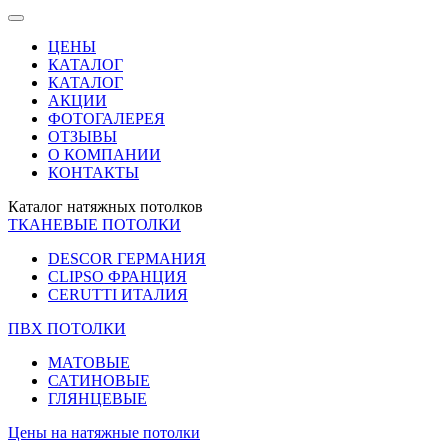
ЦЕНЫ
КАТАЛОГ
КАТАЛОГ
АКЦИИ
ФОТОГАЛЕРЕЯ
ОТЗЫВЫ
О КОМПАНИИ
КОНТАКТЫ
Каталог натяжных потолков
ТКАНЕВЫЕ ПОТОЛКИ
DESCOR ГЕРМАНИЯ
CLIPSO ФРАНЦИЯ
CERUTTI ИТАЛИЯ
ПВХ ПОТОЛКИ
МАТОВЫЕ
САТИНОВЫЕ
ГЛЯНЦЕВЫЕ
Цены на натяжные потолки