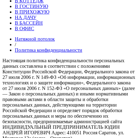
В КОТТЕДЖ
В ГОСТИНУЮ
В ПРИХОЖУЮ
НА ДАЧУ
В БАССЕЙН
В ОФИС
Натяжной потолок
/
Политика конфиденциальности
Настоящая политика конфиденциальности персональных
данных составлена в соответствии с положениями
Конституции Российской Федерации, Федерального закона от
27 июля 2006 г. N 149-ФЗ «Об информации, информационных
технологиях и о защите информации», Федерального закона
от 27 июля 2006 г. N 152-ФЗ «О персональных данных» (далее
— Закон о персональных данных) и иными нормативными
правовыми актами в области защиты и обработки
персональных данных, действующими на территории
Российской Федерации и определяет порядок обработки
персональных данных и меры по обеспечению их
безопасности, предпринимаемые администрацией сайта
ИНДИВИДУАЛЬНЫЙ ПРЕДПРИНИМАТЕЛЬ ЮДИН
АНДРЕЙ ИГОРЕВИЧ Адрес: 410051 Россия Саратов, ул.