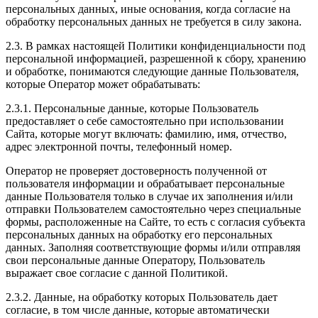
персональных данных, иные основания, когда согласие на
обработку персональных данных не требуется в силу закона.
2.3. В рамках настоящей Политики конфиденциальности под
персональной информацией, разрешенной к сбору, хранению
и обработке, понимаются следующие данные Пользователя,
которые Оператор может обрабатывать:
2.3.1. Персональные данные, которые Пользователь
предоставляет о себе самостоятельно при использовании
Сайта, которые могут включать: фамилию, имя, отчество,
адрес электронной почты, телефонный номер.
Оператор не проверяет достоверность полученной от
пользователя информации и обрабатывает персональные
данные Пользователя только в случае их заполнения и/или
отправки Пользователем самостоятельно через специальные
формы, расположенные на Сайте, то есть с согласия субъекта
персональных данных на обработку его персональных
данных. Заполняя соответствующие формы и/или отправляя
свои персональные данные Оператору, Пользователь
выражает свое согласие с данной Политикой.
2.3.2. Данные, на обработку которых Пользователь дает
согласие, в том числе данные, которые автоматически