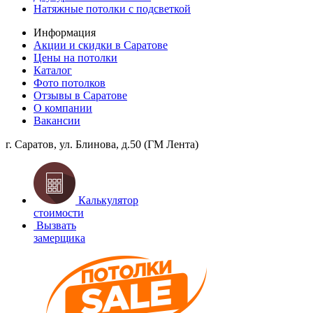
Натяжные потолки с подсветкой
Информация
Акции и скидки в Саратове
Цены на потолки
Каталог
Фото потолков
Отзывы в Саратове
О компании
Вакансии
г. Саратов,
ул. Блинова, д.50 (ГМ Лента)
Калькулятор
стоимости
Вызвать
замерщика