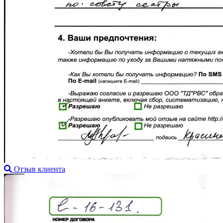
Отзыв клиента