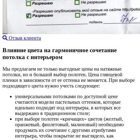
Отзыв клиента
Влияние цвета на гармоничное сочетание
потолка с интерьером
Мы предлагаем не только выгодные цены на натяжные
потолки, но и большой выбор полотен. Цена глянцевой
пленки в зависимости от ее оттенка не меняется. При выборе
подходящего цвета нужно учесть следующее:
универсальными потолками по доступной цене
считаются модели пастельных оттенков, которые
идеально подходят под интерьеры, в которых все
выдержано в традиционном стиле;
при выборе полотен «кричащих» цветов (желтый,
оранжевый, фиолетовый, малиновый) необходимо
продумать их сочетание с другими атрибутами
интерьера, чтобы покрытие не выглядело, как