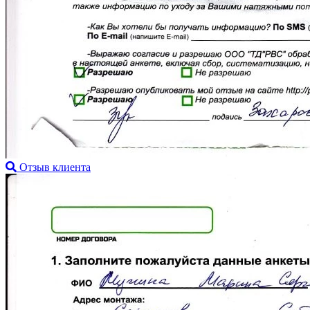
Отзыв клиента