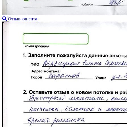
Отзыв клиента