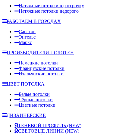
Натяжные потолки в рассрочку
Натяжные потолки недорого
РАБОТАЕМ В ГОРОДАХ
Саратов
Энгельс
Маркс
ПРОИЗВОДИТЕЛИ ПОЛОТЕН
Немецкие потолки
Французские потолки
Итальянские потолки
ЦВЕТ ПОТОЛКА
Белые потолки
Чёрные потолки
Цветные потолки
ДИЗАЙНЕРСКИЕ
ТЕНЕВОЙ ПРОФИЛЬ
(NEW)
СВЕТОВЫЕ ЛИНИИ
(NEW)