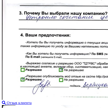
Отзыв клиента