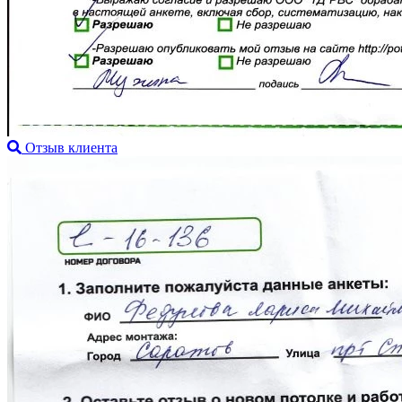
Отзыв клиента