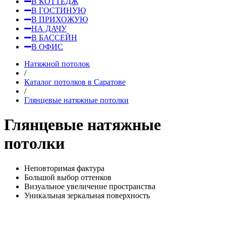
В КОТТЕДЖ
В ГОСТИНУЮ
В ПРИХОЖУЮ
НА ДАЧУ
В БАССЕЙН
В ОФИС
Натяжной потолок
/
Каталог потолков в Саратове
/
Глянцевые натяжные потолки
Глянцевые
натяжные
потолки
Неповторимая фактура
Большой выбор оттенков
Визуальное увеличение пространства
Уникальная зеркальная поверхность