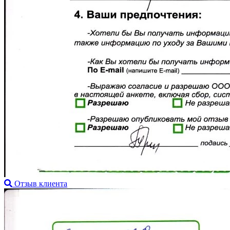
Отзыв клиента