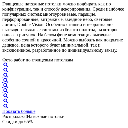
Глянцевые натяжные потолки можно подбирать как по
конфигурации, так и способу декорирования. Среди наиболее
популярных систем: многоуровневые, парящие,
перфорированные, витражные, звездное небо, световые
линии, Double Vision. Особенно стильно и неординарно
выглядят натяжные системы из белого полотна, на которое
нанесен рисунок. На белом фоне композиция выглядит
особенно сочной и красочной. Можно выбрать как покрытие
дешевое, цена которого будет минимальной, так и
эксклюзивное, разработанное по индивидуальному заказу.
Фото работ по глянцевым потолкам
Показать больше
Распродажа!
Натяжные потолки
Скидки до 65%