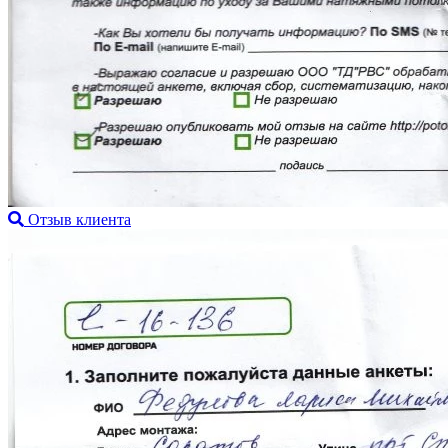
Отзыв клиента