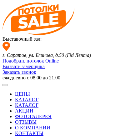
Выставочный зал:
г. Саратов, ул. Блинова,
д.50 (ГМ Лента)
Подобрать потолок Online
Вызвать замерщика
Заказать звонок
ежедневно с 08.00 до 21.00
ЦЕНЫ
КАТАЛОГ
КАТАЛОГ
АКЦИИ
ФОТОГАЛЕРЕЯ
ОТЗЫВЫ
О КОМПАНИИ
КОНТАКТЫ