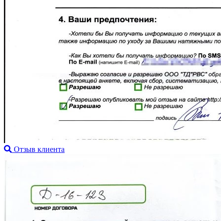
Отзыв клиента