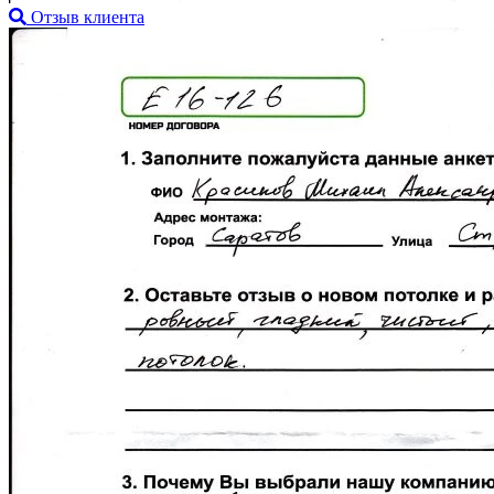
Отзыв клиента