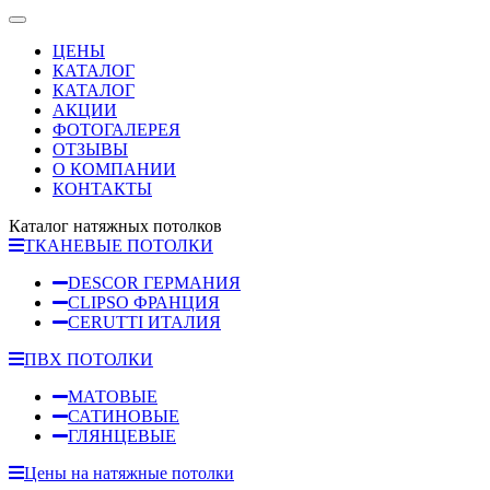
ЦЕНЫ
КАТАЛОГ
КАТАЛОГ
АКЦИИ
ФОТОГАЛЕРЕЯ
ОТЗЫВЫ
О КОМПАНИИ
КОНТАКТЫ
Каталог натяжных потолков
ТКАНЕВЫЕ ПОТОЛКИ
DESCOR ГЕРМАНИЯ
CLIPSO ФРАНЦИЯ
CERUTTI ИТАЛИЯ
ПВХ ПОТОЛКИ
МАТОВЫЕ
САТИНОВЫЕ
ГЛЯНЦЕВЫЕ
Цены на натяжные потолки