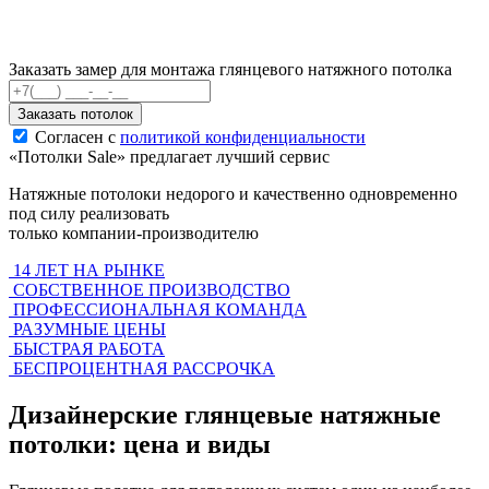
Заказать замер для монтажа глянцевого натяжного потолка
Заказать потолок
Согласен с
политикой конфиденциальности
«Потолки Sale»
предлагает лучший сервис
Натяжные потолоки недорого и качественно одновременно
под силу реализовать
только компании-производителю
14 ЛЕТ НА РЫНКЕ
СОБСТВЕННОЕ ПРОИЗВОДСТВО
ПРОФЕССИОНАЛЬНАЯ КОМАНДА
РАЗУМНЫЕ ЦЕНЫ
БЫСТРАЯ РАБОТА
БЕСПРОЦЕНТНАЯ РАССРОЧКА
Дизайнерские глянцевые натяжные
потолки: цена и виды