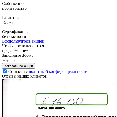
Собственное
производство
Гарантия
15 лет
Сертификация
безопасности
Воспользуйтесь акцией
Чтобы воспользоваться
предложением
Заполните форму
Заказать по акции
Согласен с
политикой конфиденциальности
Отзывы наших клиентов