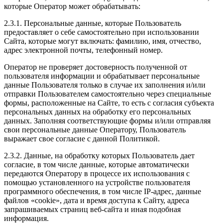
которые Оператор может обрабатывать:
2.3.1. Персональные данные, которые Пользователь
предоставляет о себе самостоятельно при использовании
Сайта, которые могут включать: фамилию, имя, отчество,
адрес электронной почты, телефонный номер.
Оператор не проверяет достоверность полученной от
пользователя информации и обрабатывает персональные
данные Пользователя только в случае их заполнения и/или
отправки Пользователем самостоятельно через специальные
формы, расположенные на Сайте, то есть с согласия субъекта
персональных данных на обработку его персональных
данных. Заполняя соответствующие формы и/или отправляя
свои персональные данные Оператору, Пользователь
выражает свое согласие с данной Политикой.
2.3.2. Данные, на обработку которых Пользователь дает
согласие, в том числе данные, которые автоматически
передаются Оператору в процессе их использования с
помощью установленного на устройстве пользователя
программного обеспечения, в том числе IP-адрес, данные
файлов «cookie», дата и время доступа к Сайту, адреса
запрашиваемых страниц веб-сайта и иная подобная
информация.