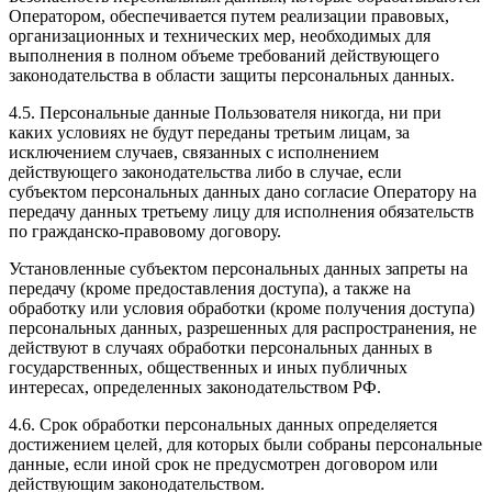
Оператором, обеспечивается путем реализации правовых,
организационных и технических мер, необходимых для
выполнения в полном объеме требований действующего
законодательства в области защиты персональных данных.
4.5. Персональные данные Пользователя никогда, ни при
каких условиях не будут переданы третьим лицам, за
исключением случаев, связанных с исполнением
действующего законодательства либо в случае, если
субъектом персональных данных дано согласие Оператору на
передачу данных третьему лицу для исполнения обязательств
по гражданско-правовому договору.
Установленные субъектом персональных данных запреты на
передачу (кроме предоставления доступа), а также на
обработку или условия обработки (кроме получения доступа)
персональных данных, разрешенных для распространения, не
действуют в случаях обработки персональных данных в
государственных, общественных и иных публичных
интересах, определенных законодательством РФ.
4.6. Срок обработки персональных данных определяется
достижением целей, для которых были собраны персональные
данные, если иной срок не предусмотрен договором или
действующим законодательством.