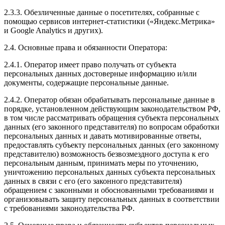
2.3.3. Обезличенные данные о посетителях, собранные с
помощью сервисов интернет-статистики («Яндекс.Метрика»
и Google Analytics и других).
2.4. Основные права и обязанности Оператора:
2.4.1. Оператор имеет право получать от субъекта
персональных данных достоверные информацию и/или
документы, содержащие персональные данные.
2.4.2. Оператор обязан обрабатывать персональные данные в
порядке, установленном действующим законодательством РФ,
в том числе рассматривать обращения субъекта персональных
данных (его законного представителя) по вопросам обработки
персональных данных и давать мотивированные ответы,
предоставлять субъекту персональных данных (его законному
представителю) возможность безвозмездного доступа к его
персональным данным, принимать меры по уточнению,
уничтожению персональных данных субъекта персональных
данных в связи с его (его законного представителя)
обращением с законными и обоснованными требованиями и
организовывать защиту персональных данных в соответствии
с требованиями законодательства РФ.