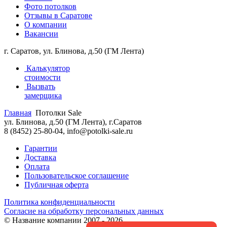
Фото потолков
Отзывы в Саратове
О компании
Вакансии
г. Саратов,
ул. Блинова, д.50 (ГМ Лента)
Калькулятор
стоимости
Вызвать
замерщика
Главная
Потолки Sale
ул. Блинова, д.50 (ГМ Лента)
,
г.Саратов
8 (8452) 25-80-04
,
info@potolki-sale.ru
Гарантии
Доставка
Оплата
Пользовательское соглашение
Публичная оферта
Политика конфиденциальности
Согласие на обработку персональных данных
©
Название компании
2007 - 2026