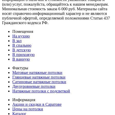
(или) услуг, пожалуйста, обращайтесь к нашим менеджерам.
Минимальная стоимость заказа 6 000 руб. Материалы сайта
носят справочно-информационный характер и не являются
публичной офертой, определяемой положениями Статьи 437
Гражданского кодекса РФ.
Помещения
На кухню
В зал
В спальню
В детскую
В прихожую
В ванную
Фактуры
Матовые натяжные потолки
Глянцевые натяжные потолки
Сатиновые натяжные потолки
Двухуровневые потолки
Натяжные потолки с подсветкой
Информация
Акции и скидки в Саратове
Цены на потолки
Каталог