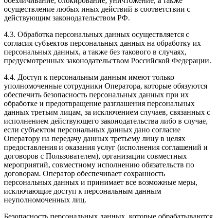
обезличивание, блокирование, уничтожение, а также
осуществление любых иных действий в соответствии с
действующим законодательством РФ.
4.3. Обработка персональных данных осуществляется с
согласия субъектов персональных данных на обработку их
персональных данных, а также без такового в случаях,
предусмотренных законодательством Российской Федерации.
4.4. Доступ к персональным данным имеют только
уполномоченные сотрудники Оператора, которые обязуются
обеспечить безопасность персональных данных при их
обработке и предотвращение разглашения персональных
данных третьим лицам, за исключением случаев, связанных с
исполнением действующего законодательства либо в случае,
если субъектом персональных данных дано согласие
Оператору на передачу данных третьему лицу в целях
предоставления и оказания услуг (исполнения соглашений и
договоров с Пользователем), организации совместных
мероприятий, совместному исполнению обязательств по
договорам. Оператор обеспечивает сохранность
персональных данных и принимает все возможные меры,
исключающие доступ к персональным данным
неуполномоченных лиц.
Безопасность персональных данных, которые обрабатываются