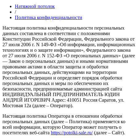
Натяжной потолок
/
Политика конфиденциальности
Настоящая политика конфиденциальности персональных
данных составлена в соответствии с положениями
Конституции Российской Федерации, Федерального закона от
27 июля 2006 г. N 149-ФЗ «Об информации, информационных
технологиях и о защите информации», Федерального закона
от 27 июля 2006 г. N 152-ФЗ «О персональных данных» (далее
— Закон о персональных данных) и иными нормативными
правовыми актами в области защиты и обработки
персональных данных, действующими на территории
Российской Федерации и определяет порядок обработки
персональных данных и меры по обеспечению их
безопасности, предпринимаемые администрацией сайта
ИНДИВИДУАЛЬНЫЙ ПРЕДПРИНИМАТЕЛЬ ЮДИН
АНДРЕЙ ИГОРЕВИЧ Адрес: 410051 Россия Саратов, ул.
Мостовая 12а (далее – Оператор).
Настоящая политика Оператора в отношении обработки
персональных данных (далее – Политика) применяется ко
всей информации, которую Оператор может получить о
посетителях веб-сайта
https://potolki-sale.ru/
(далее – Сайт).