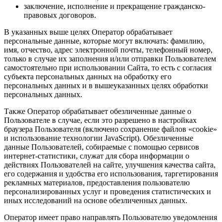
заключение, исполнение и прекращение гражданско-
правовых договоров.
В указанных выше целях Оператор обрабатывает
персональные данные, которые могут включать: фамилию,
имя, отчество, адрес электронной почты, телефонный номер,
только в случае их заполнения и/или отправки Пользователем
самостоятельно при использовании Сайта, то есть с согласия
субъекта персональных данных на обработку его
персональных данных и в вышеуказанных целях обработки
персональных данных.
Также Оператор обрабатывает обезличенные данные о
Пользователе в случае, если это разрешено в настройках
браузера Пользователя (включено сохранение файлов «cookie»
и использование технологии JavaScript). Обезличенные
данные Пользователей, собираемые с помощью сервисов
интернет-статистики, служат для сбора информации о
действиях Пользователей на сайте, улучшения качества сайта,
его содержания и удобства его использования, таргетирования
рекламных материалов, предоставления пользователю
персонализированных услуг и проведения статистических и
иных исследований на основе обезличенных данных.
Оператор имеет право направлять Пользователю уведомления