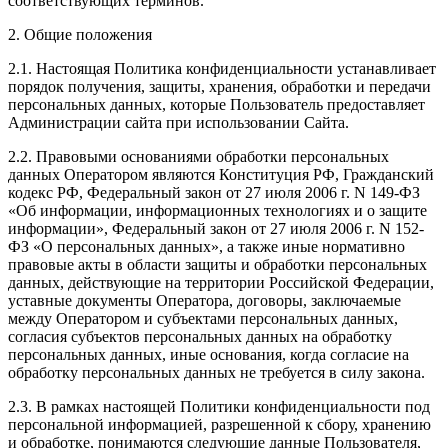
соответствующих терминов.
2. Общие положения
2.1. Настоящая Политика конфиденциальности устанавливает
порядок получения, защиты, хранения, обработки и передачи
персональных данных, которые Пользователь предоставляет
Администрации сайта при использовании Сайта.
2.2. Правовыми основаниями обработки персональных
данных Оператором являются Конституция РФ, Гражданский
кодекс РФ, Федеральный закон от 27 июля 2006 г. N 149-ФЗ
«Об информации, информационных технологиях и о защите
информации», Федеральный закон от 27 июля 2006 г. N 152-
ФЗ «О персональных данных», а также иные нормативно
правовые акты в области защиты и обработки персональных
данных, действующие на территории Российской Федерации,
уставные документы Оператора, договоры, заключаемые
между Оператором и субъектами персональных данных,
согласия субъектов персональных данных на обработку
персональных данных, иные основания, когда согласие на
обработку персональных данных не требуется в силу закона.
2.3. В рамках настоящей Политики конфиденциальности под
персональной информацией, разрешенной к сбору, хранению
и обработке, понимаются следующие данные Пользователя,