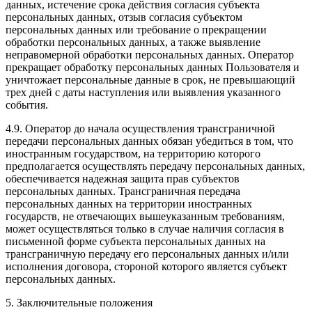
данных, истечение срока действия согласия субъекта
персональных данных, отзыв согласия субъектом
персональных данных или требование о прекращении
обработки персональных данных, а также выявление
неправомерной обработки персональных данных. Оператор
прекращает обработку персональных данных Пользователя и
уничтожает персональные данные в срок, не превышающий
трех дней с даты наступления или выявления указанного
события.
4.9. Оператор до начала осуществления трансграничной
передачи персональных данных обязан убедиться в том, что
иностранным государством, на территорию которого
предполагается осуществлять передачу персональных данных,
обеспечивается надежная защита прав субъектов
персональных данных. Трансграничная передача
персональных данных на территории иностранных
государств, не отвечающих вышеуказанным требованиям,
может осуществляться только в случае наличия согласия в
письменной форме субъекта персональных данных на
трансграничную передачу его персональных данных и/или
исполнения договора, стороной которого является субъект
персональных данных.
5. Заключительные положения