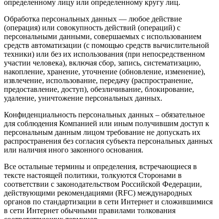
определенному лицу или определенному кругу лиц.
Обработка персональных данных — любое действие
(операция) или совокупность действий (операций) с
персональными данными, совершаемых с использованием
средств автоматизации (с помощью средств вычислительной
техники) или без их использования (при непосредственном
участии человека), включая сбор, запись, систематизацию,
накопление, хранение, уточнение (обновление, изменение),
извлечение, использование, передачу (распространение,
предоставление, доступ), обезличивание, блокирование,
удаление, уничтожение персональных данных.
Конфиденциальность персональных данных – обязательное
для соблюдения Компанией или иным получившим доступ к
персональным данным лицом требование не допускать их
распространения без согласия субъекта персональных данных
или наличия иного законного основания.
Все остальные термины и определения, встречающиеся в
тексте настоящей политики, толкуются Сторонами в
соответствии с законодательством Российской Федерации,
действующими рекомендациями (RFC) международных
органов по стандартизации в сети Интернет и сложившимися
в сети Интернет обычными правилами толкования