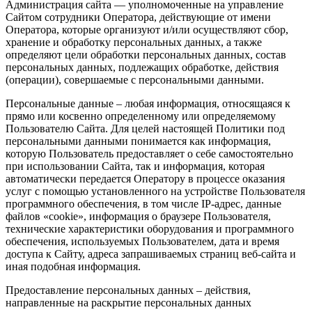
Администрация сайта — уполномоченные на управление
Сайтом сотрудники Оператора, действующие от имени
Оператора, которые организуют и/или осуществляют сбор,
хранение и обработку персональных данных, а также
определяют цели обработки персональных данных, состав
персональных данных, подлежащих обработке, действия
(операции), совершаемые с персональными данными.
Персональные данные – любая информация, относящаяся к
прямо или косвенно определенному или определяемому
Пользователю Сайта. Для целей настоящей Политики под
персональными данными понимается как информация,
которую Пользователь предоставляет о себе самостоятельно
при использовании Сайта, так и информация, которая
автоматически передается Оператору в процессе оказания
услуг с помощью установленного на устройстве Пользователя
программного обеспечения, в том числе IP-адрес, данные
файлов «cookie», информация о браузере Пользователя,
технические характеристики оборудования и программного
обеспечения, используемых Пользователем, дата и время
доступа к Сайту, адреса запрашиваемых страниц веб-сайта и
иная подобная информация.
Предоставление персональных данных – действия,
направленные на раскрытие персональных данных