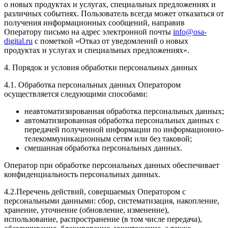
о новых продуктах и услугах, специальных предложениях и
различных событиях. Пользователь всегда может отказаться от
получения информационных сообщений, направив
Оператору письмо на адрес электронной почты
info@osa-
digital.ru
с пометкой «Отказ от уведомлений о новых
продуктах и услугах и специальных предложениях».
4. Порядок и условия обработки персональных данных
4.1. Обработка персональных данных Оператором
осуществляется следующими способами:
неавтоматизированная обработка персональных данных;
автоматизированная обработка персональных данных с
передачей полученной информации по информационно-
телекоммуникационным сетям или без таковой;
смешанная обработка персональных данных.
Оператор при обработке персональных данных обеспечивает
конфиденциальность персональных данных.
4.2.Перечень действий, совершаемых Оператором с
персональными данными: сбор, систематизация, накопление,
хранение, уточнение (обновление, изменение),
использование, распространение (в том числе передача),