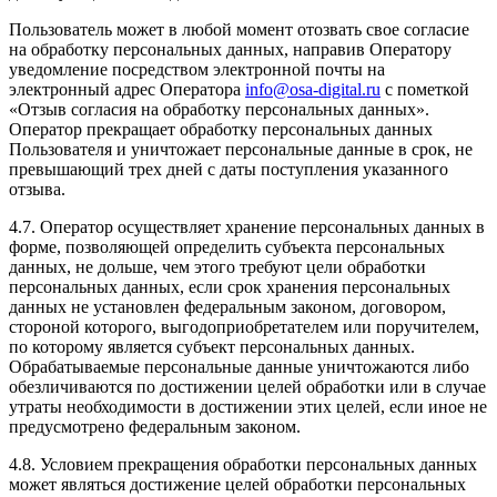
Пользователь может в любой момент отозвать свое согласие
на обработку персональных данных, направив Оператору
уведомление посредством электронной почты на
электронный адрес Оператора
info@osa-digital.ru
с пометкой
«Отзыв согласия на обработку персональных данных».
Оператор прекращает обработку персональных данных
Пользователя и уничтожает персональные данные в срок, не
превышающий трех дней с даты поступления указанного
отзыва.
4.7. Оператор осуществляет хранение персональных данных в
форме, позволяющей определить субъекта персональных
данных, не дольше, чем этого требуют цели обработки
персональных данных, если срок хранения персональных
данных не установлен федеральным законом, договором,
стороной которого, выгодоприобретателем или поручителем,
по которому является субъект персональных данных.
Обрабатываемые персональные данные уничтожаются либо
обезличиваются по достижении целей обработки или в случае
утраты необходимости в достижении этих целей, если иное не
предусмотрено федеральным законом.
4.8. Условием прекращения обработки персональных данных
может являться достижение целей обработки персональных