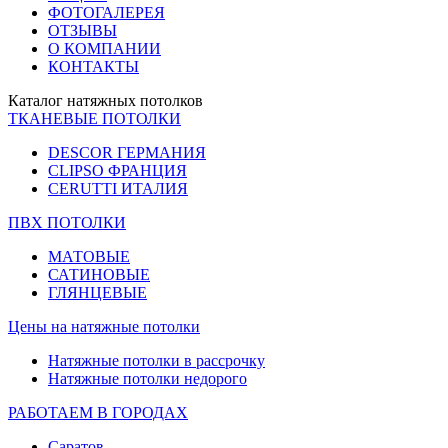
ФОТОГАЛЕРЕЯ
ОТЗЫВЫ
О КОМПАНИИ
КОНТАКТЫ
Каталог натяжных потолков
ТКАНЕВЫЕ ПОТОЛКИ
DESCOR ГЕРМАНИЯ
CLIPSO ФРАНЦИЯ
CERUTTI ИТАЛИЯ
ПВХ ПОТОЛКИ
МАТОВЫЕ
САТИНОВЫЕ
ГЛЯНЦЕВЫЕ
Цены на натяжные потолки
Натяжные потолки в рассрочку
Натяжные потолки недорого
РАБОТАЕМ В ГОРОДАХ
Саратов