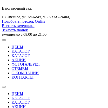
Выставочный зал:
г. Саратов, ул. Блинова,
д.50 (ГМ Лента)
Подобрать потолок Online
Вызвать замерщика
Заказать звонок
ежедневно с 08.00 до 21.00
ЦЕНЫ
КАТАЛОГ
КАТАЛОГ
АКЦИИ
ФОТОГАЛЕРЕЯ
ОТЗЫВЫ
О КОМПАНИИ
КОНТАКТЫ
ЦЕНЫ
КАТАЛОГ
КАТАЛОГ
АКЦИИ