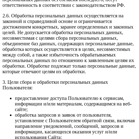
ответственность в соответствии с законодательством РФ.
2.6. Обработка персональных данных осуществляется на
законной и справедливой основе и ограничивается
достижением конкретных, заранее определенных и законных
целей. Не допускается обработка персональных данных,
несовместимая с целями сбора персональных данных,
объединение баз данных, содержащих персональные данные,
обработка которых осуществляется в целях, несовместимых
между собой, а также избыточность обрабатываемых
персональных данных по отношению к заявленным целям их
обработки. Обработке подлежат только персональные данные,
которые отвечают целям их обработки.
3. Цели сбора и обработки персональных данных
Пользователя:
предоставление доступа Пользователю к сервисам,
информации и/или материалам, содержащимся на веб-
сайте;
обработка запросов и заявок от пользователя,
установление с Пользователем обратной связи, включая
направление уведомлений, сообщений, запросов и
информации, касающихся оказания услуг и/или
использования Сайта;